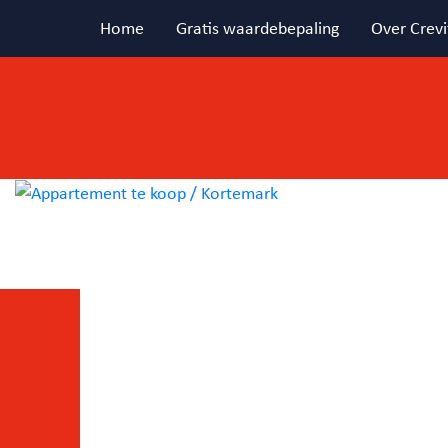
Home
Gratis waardebepaling
Over Crevi