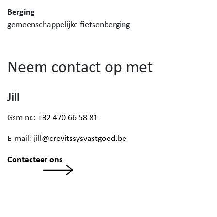
Berging
gemeenschappelijke fietsenberging
Neem contact op met
Jill
Gsm nr.:
+32 470 66 58 81
E-mail:
jill@crevitssysvastgoed.be
Contacteer ons