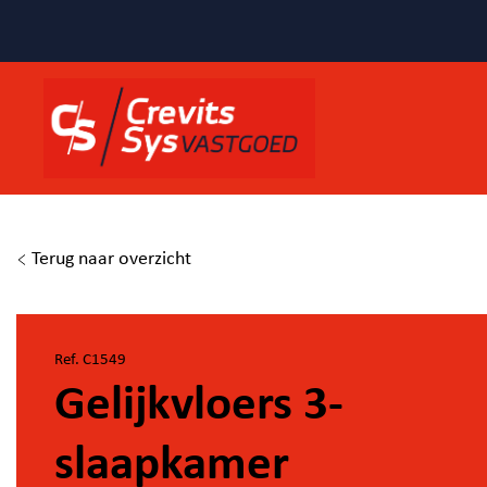
Terug naar overzicht
Ref. C1549
Gelijkvloers 3-
slaapkamer