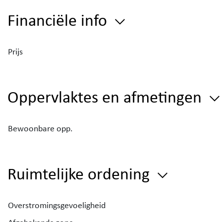
Financiële info
Prijs
Oppervlaktes en afmetingen
Bewoonbare opp.
Ruimtelijke ordening
Overstromingsgevoeligheid