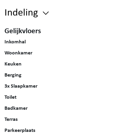
Indeling
Gelijkvloers
Inkomhal
Woonkamer
Keuken
Berging
3x Slaapkamer
Toilet
Badkamer
Terras
Parkeerplaats