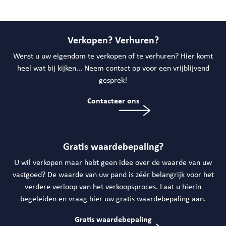
Verkopen? Verhuren?
Wenst u uw eigendom te verkopen of te verhuren? Hier komt
heel wat bij kijken... Neem contact op voor een vrijblijvend
gesprek!
Contacteer ons
Gratis waardebepaling?
U wil verkopen maar hebt geen idee over de waarde van uw
vastgoed? De waarde van uw pand is zéér belangrijk voor het
verdere verloop van het verkoopsproces. Laat u hierin
begeleiden en vraag hier uw gratis waardebepaling aan.
Gratis waardebepaling