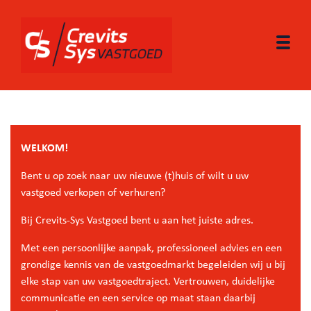
Togg
WELKOM!
Bent u op zoek naar uw nieuwe (t)huis of wilt u uw
vastgoed verkopen of verhuren?
Bij Crevits-Sys Vastgoed bent u aan het juiste adres.
Met een persoonlijke aanpak, professioneel advies en een
grondige kennis van de vastgoedmarkt begeleiden wij u bij
elke stap van uw vastgoedtraject. Vertrouwen, duidelijke
communicatie en een service op maat staan daarbij