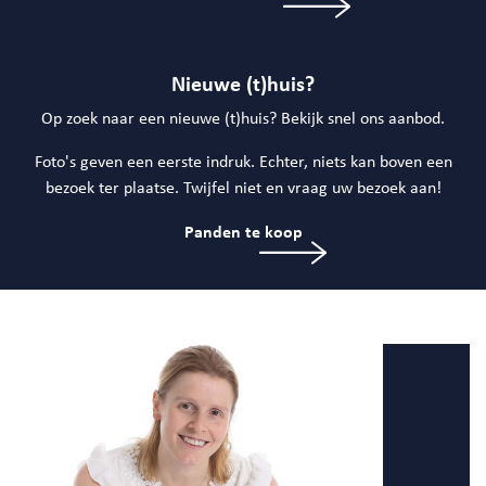
Nieuwe (t)huis?
Op zoek naar een nieuwe (t)huis? Bekijk snel ons aanbod.
Foto's geven een eerste indruk. Echter, niets kan boven een
bezoek ter plaatse. Twijfel niet en vraag uw bezoek aan!
Panden te koop