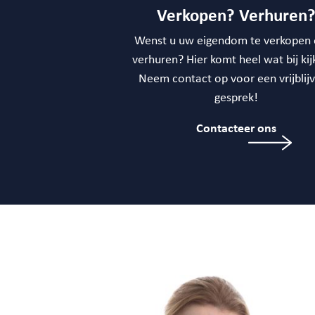
Verkopen? Verhuren
Wenst u uw eigendom te verkopen 
verhuren? Hier komt heel wat bij kij
Neem contact op voor een vrijblij
gesprek!
Contacteer ons