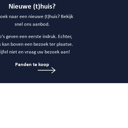
Nieuwe (t)huis?
oek naar een nieuwe (t)huis? Bekijk
snel ons aanbod.
o's geven een eerste indruk. Echter,
s kan boven een bezoek ter plaatse.
ijfel niet en vraag uw bezoek aan!
Panden te koop