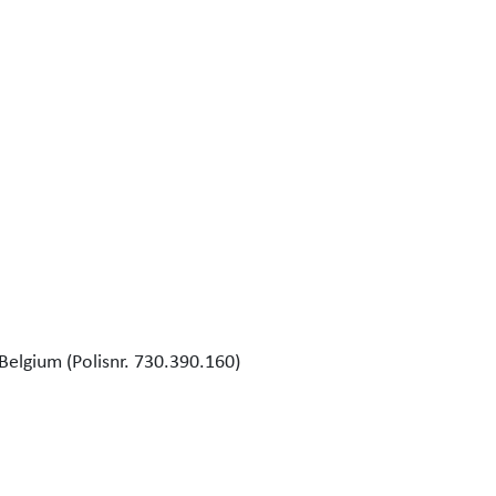
Belgium (Polisnr. 730.390.160)