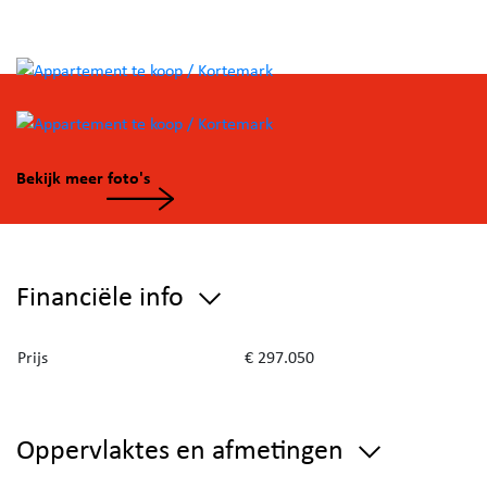
Bekijk meer foto's
Financiële info
Prijs
€ 297.050
Oppervlaktes en afmetingen