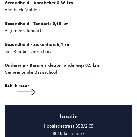
Gezondheid - Apotheker
0,36 km
Apotheek Mahieu
Gezondheid - Tandarts
0,68 km
Algemeen Tandarts
Gezondheid - Ziekenhuis
6,4 km
Sint-Rembertziekenhuis
Onderwijs - Basis en kleuter onderwijs
0,9 km
Gemeentelijke Basisschool
Bekijk meer
Locatie
Hoogledestraat 35B/2.05
8610 Kortemark