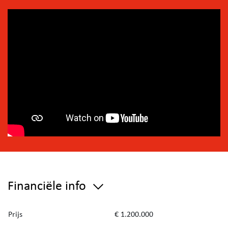
Financiële info
Prijs
€ 1.200.000