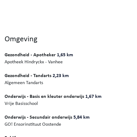
Omgeving
Gezondheid - Apotheker
1,65 km
Apotheek Hindryckx - Vanhee
Gezondheid - Tandarts
2,23 km
Algemeen Tandarts
Onderwijs - Basis en kleuter onderwijs
1,67 km
Vrije Basisschool
Onderwijs - Secundair onderwijs
5,84 km
GO! Ensorinstituut Oostende