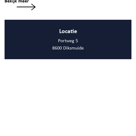
Bekijk meer
Locatie
Portweg 5
8600 Diksmuide