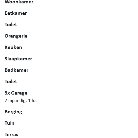
Woonkamer
Eetkamer
Toilet
Orangerie
Keuken
Slaapkamer
Badkamer
Toilet
3x Garage
2 inpandig, 1 los
Berging
Tuin
Terras