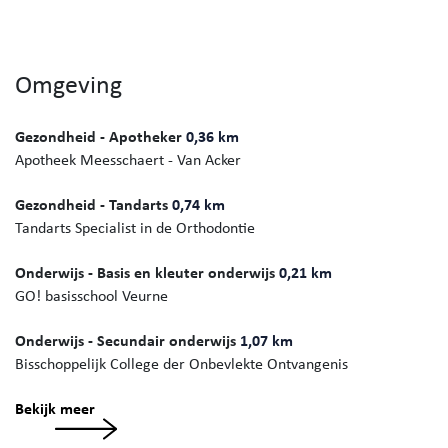
Omgeving
Gezondheid - Apotheker
0,36 km
Apotheek Meesschaert - Van Acker
Gezondheid - Tandarts
0,74 km
Tandarts Specialist in de Orthodontie
Onderwijs - Basis en kleuter onderwijs
0,21 km
GO! basisschool Veurne
Onderwijs - Secundair onderwijs
1,07 km
Bisschoppelijk College der Onbevlekte Ontvangenis
Bekijk meer