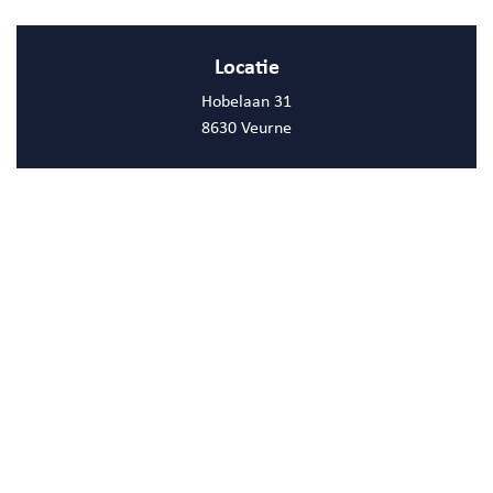
Locatie
Hobelaan 31
8630 Veurne