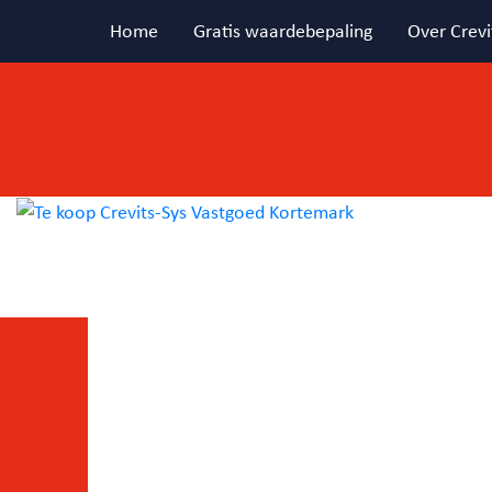
Home
Gratis waardebepaling
Over Crevi