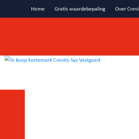
Home
Gratis waardebepaling
Over Crevi